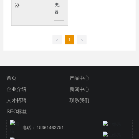
器
1
<
>
首页
产品中心
企业介绍
新闻中心
人才招聘
联系我们
SEO标签
电话： 15361462751