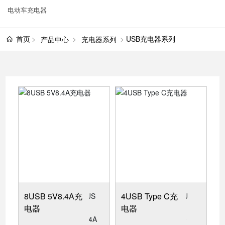
电动车充电器
首页
USB充电器系列
产品中心
充电器系列
8USB 5V8.4A充
4USB Type C充
电器
电器