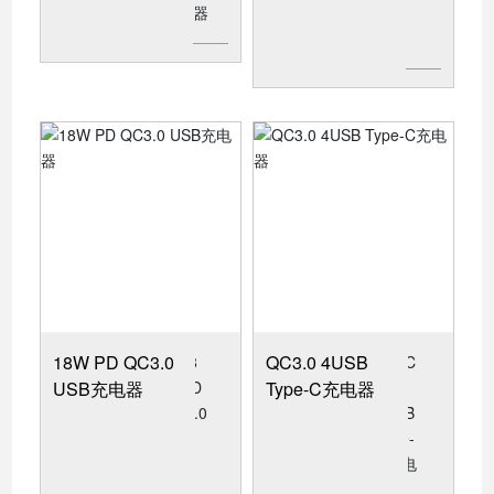
18W PD QC3.0
QC3.0 4USB
USB充电器
Type-C充电器