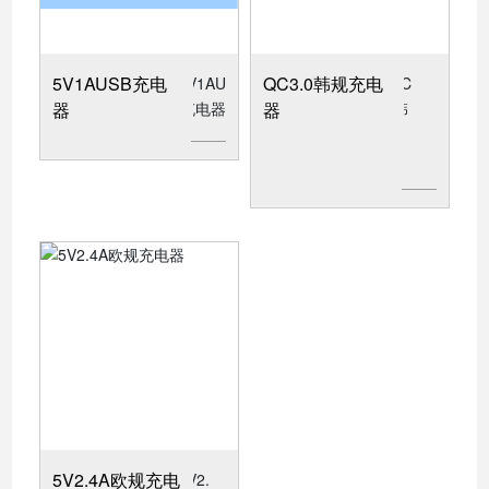
5V1AUSB充电
QC3.0韩规充电
器
器
5V2.4A欧规充电