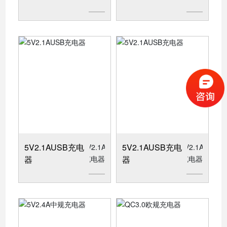
5V2.1AUSB充电
5V2.1AUSB充电
器
器