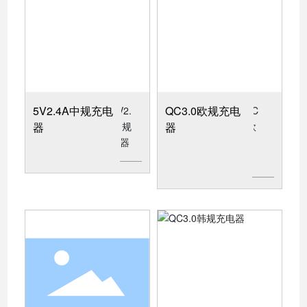
5V2.4A中规充电
QC3.0欧规充电
器
器