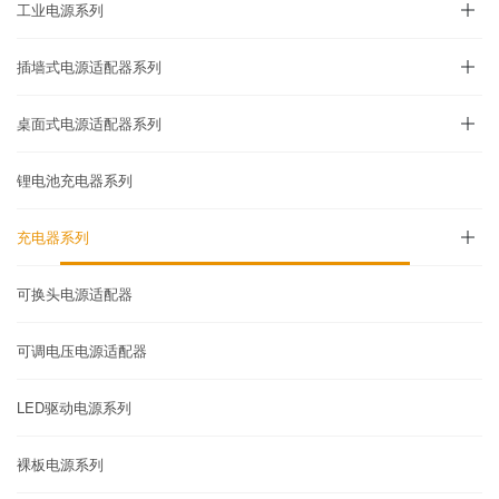
工业电源系列
插墙式电源适配器系列
桌面式电源适配器系列
锂电池充电器系列
充电器系列
可换头电源适配器
可调电压电源适配器
LED驱动电源系列
裸板电源系列